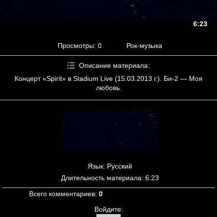
6:23
Просмотры
: 0
Рок-музыка
Описание материала
:
Концерт «Spirit» в Stadium Live (15.03.2013 г.). Би-2 — Моя
любовь.
Язык
: Русский
Длительность материала
: 6:23
Всего комментариев
:
0
Войдите: