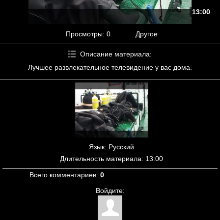
13:00
Просмотры
: 0
Другое
Описание материала
:
Лучшее развлекательное телевидение у вас дома.
Язык
: Русский
Длительность материала
: 13:00
Всего комментариев
:
0
Войдите: