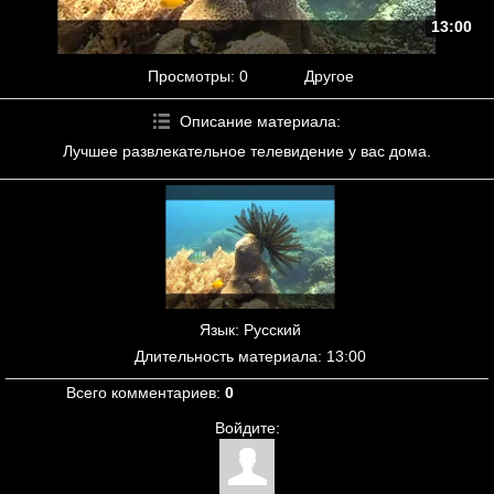
13:00
Просмотры
: 0
Другое
Описание материала
:
Лучшее развлекательное телевидение у вас дома.
Язык
: Русский
Длительность материала
: 13:00
Всего комментариев
:
0
Войдите: