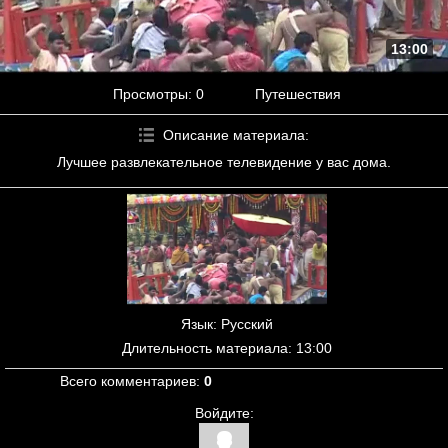
13:00
Просмотры
: 0
Путешествия
Описание материала
:
Лучшее развлекательное телевидение у вас дома.
Язык
: Русский
Длительность материала
: 13:00
Всего комментариев
:
0
Войдите: