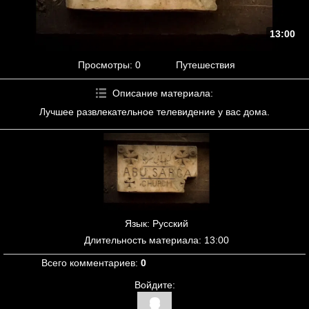
13:00
Просмотры
: 0
Путешествия
Описание материала
:
Лучшее развлекательное телевидение у вас дома.
Язык
: Русский
Длительность материала
: 13:00
Всего комментариев
:
0
Войдите: