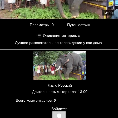
13:00
Просмотры
: 0
Путешествия
Описание материала
:
Лучшее развлекательное телевидение у вас дома.
Язык
: Русский
Длительность материала
: 13:00
Всего комментариев
:
0
Войдите: