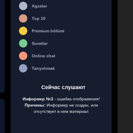
Agzalar
Top 10
Premium bölümi
Suratlar
Online chat
Tanyshmak
Сейчас слушают
Информер №3
- ошибка отображения!
Причины:
Информер не создан, или
отсутствует в нем материал