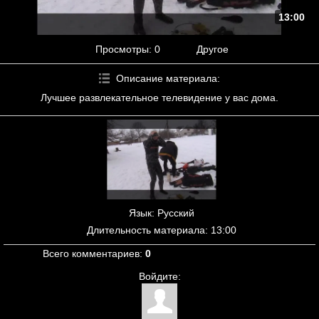
13:00
Просмотры
: 0
Другое
Описание материала
:
Лучшее развлекательное телевидение у вас дома.
Язык
: Русский
Длительность материала
: 13:00
Всего комментариев
:
0
Войдите: