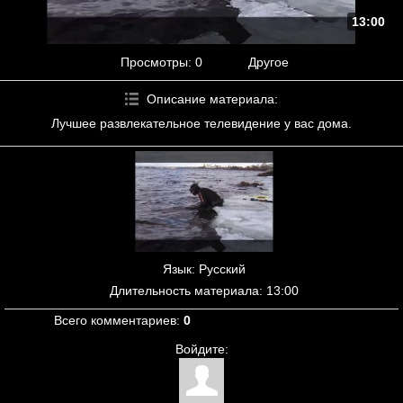
13:00
Просмотры
: 0
Другое
Описание материала
:
Лучшее развлекательное телевидение у вас дома.
Язык
: Русский
Длительность материала
: 13:00
Всего комментариев
:
0
Войдите: