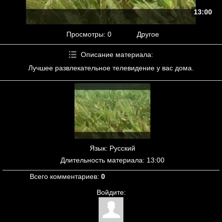
13:00
Просмотры
: 0
Другое
Описание материала
:
Лучшее развлекательное телевидение у вас дома.
Язык
: Русский
Длительность материала
: 13:00
Всего комментариев
:
0
Войдите: