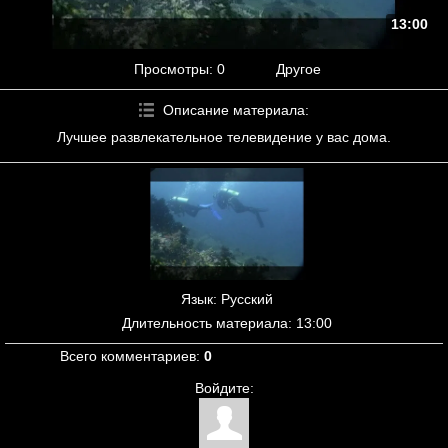
13:00
Просмотры
: 0
Другое
Описание материала
:
Лучшее развлекательное телевидение у вас дома.
Язык
: Русский
Длительность материала
: 13:00
Всего комментариев
:
0
Войдите: