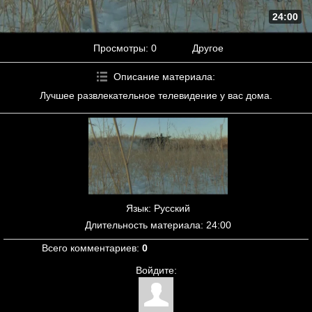
24:00
Просмотры
: 0
Другое
Описание материала
:
Лучшее развлекательное телевидение у вас дома.
Язык
: Русский
Длительность материала
: 24:00
Всего комментариев
:
0
Войдите: