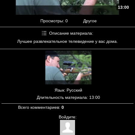
13:00
Просмотры
: 0
Другое
Описание материала
:
Лучшее развлекательное телевидение у вас дома.
Язык
: Русский
Длительность материала
: 13:00
Всего комментариев
:
0
Войдите: