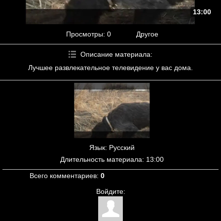
13:00
Просмотры
: 0
Другое
Описание материала
:
Лучшее развлекательное телевидение у вас дома.
Язык
: Русский
Длительность материала
: 13:00
Всего комментариев
:
0
Войдите: