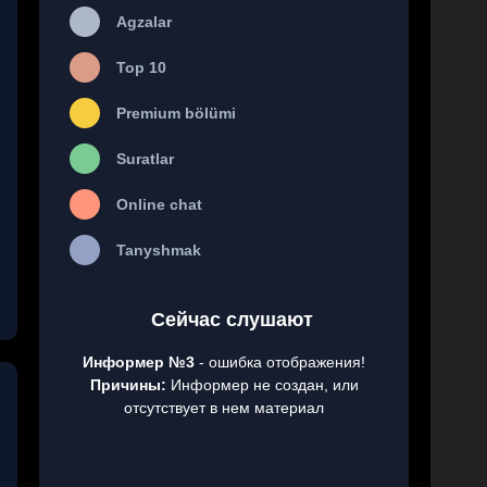
Agzalar
Top 10
Premium bölümi
Suratlar
Online chat
Tanyshmak
Сейчас слушают
Информер №3
- ошибка отображения!
Причины:
Информер не создан, или
отсутствует в нем материал