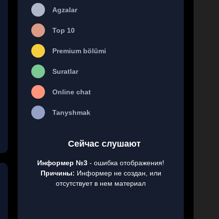
Agzalar
Top 10
Premium bölümi
Suratlar
Online chat
Tanyshmak
Сейчас слушают
Информер №3
- ошибка отображения!
Причины:
Информер не создан, или
отсутствует в нем материал