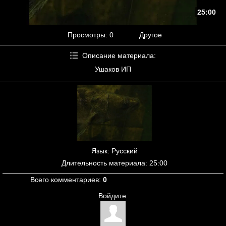
25:00
Просмотры
: 0
Другое
Описание материала
:
Ушаков ИП
Язык
: Русский
Длительность материала
: 25:00
Всего комментариев
:
0
Войдите: