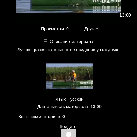
13:00
Просмотры
: 0
Другое
Описание материала
:
Лучшее развлекательное телевидение у вас дома.
Язык
: Русский
Длительность материала
: 13:00
Всего комментариев
:
0
Войдите: