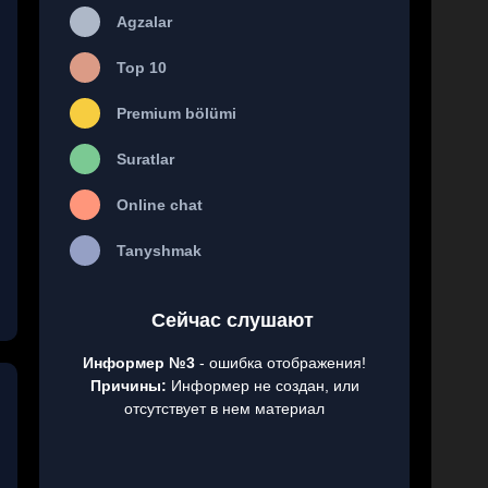
Agzalar
Top 10
Premium bölümi
Suratlar
Online chat
Tanyshmak
Сейчас слушают
Информер №3
- ошибка отображения!
Причины:
Информер не создан, или
отсутствует в нем материал