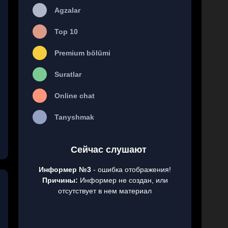
Agzalar
Top 10
Premium bölümi
Suratlar
Online chat
Tanyshmak
Сейчас слушают
Информер №3
- ошибка отображения!
Причины:
Информер не создан, или
отсутствует в нем материал