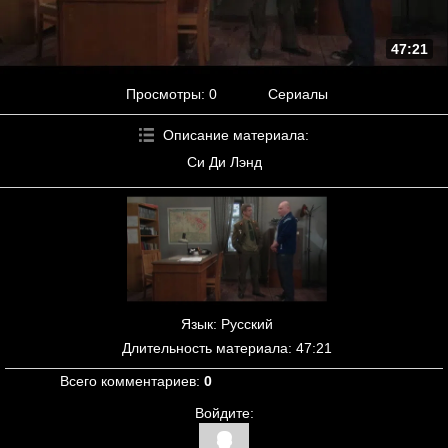
47:21
Просмотры
: 0
Сериалы
Описание материала
:
Си Ди Лэнд
Язык
: Русский
Длительность материала
: 47:21
Всего комментариев
:
0
Войдите: