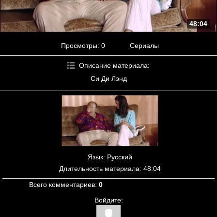
48:04
Просмотры
: 0
Сериалы
Описание материала
:
Си Ди Лэнд
Язык
: Русский
Длительность материала
: 48:04
Всего комментариев
:
0
Войдите: