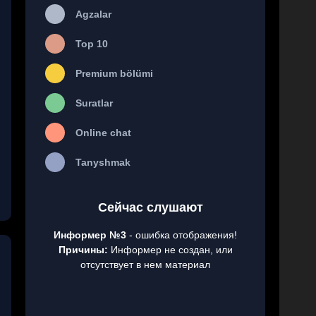
Agzalar
Top 10
Premium bölümi
Suratlar
Online chat
Tanyshmak
Сейчас слушают
Информер №3
- ошибка отображения!
Причины:
Информер не создан, или
отсутствует в нем материал