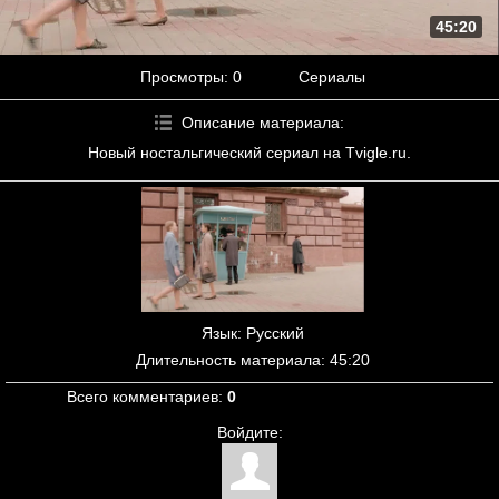
45:20
Просмотры
: 0
Сериалы
Описание материала
:
Новый ностальгический сериал на Tvigle.ru.
Язык
: Русский
Длительность материала
: 45:20
Всего комментариев
:
0
Войдите: