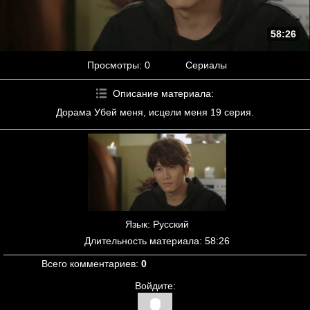
58:26
Просмотры
: 0
Сериалы
Описание материала
:
Дорама Убей меня, исцели меня 19 серия.
Язык
: Русский
Длительность материала
: 58:26
Всего комментариев
:
0
Войдите: