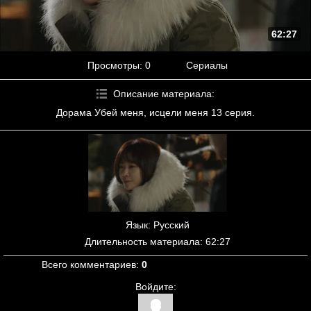
62:27
Просмотры
: 0
Сериалы
Описание материала
:
Дорама Убей меня, исцели меня 13 серия.
Язык
: Русский
Длительность материала
: 62:27
Всего комментариев
:
0
Войдите: