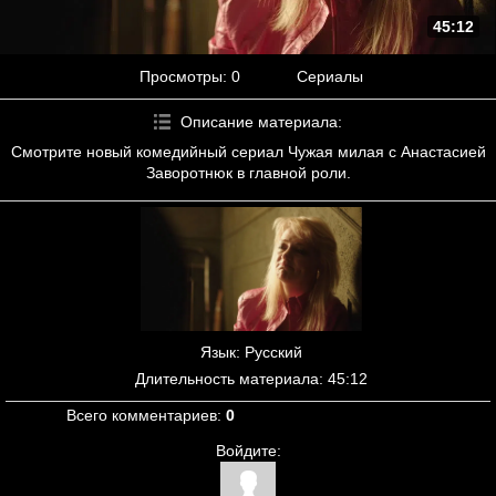
45:12
Просмотры
: 0
Сериалы
Описание материала
:
Смотрите новый комедийный сериал Чужая милая с Анастасией
Заворотнюк в главной роли.
Язык
: Русский
Длительность материала
: 45:12
Всего комментариев
:
0
Войдите: