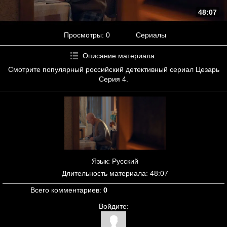
48:07
Просмотры
: 0
Сериалы
Описание материала
:
Смотрите популярный российский детективный сериал Цезарь
Серия 4.
Язык
: Русский
Длительность материала
: 48:07
Всего комментариев
:
0
Войдите: