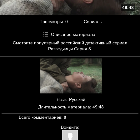
49:48
Просмотры
: 0
Сериалы
Описание материала
:
Смотрите популярный российский детективный сериал
Разведчицы Серия 3.
Язык
: Русский
Длительность материала
: 49:48
Всего комментариев
:
0
Войдите: