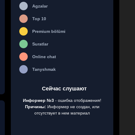
Agzalar
Top 10
Premium bölümi
Suratlar
Online chat
Tanyshmak
Сейчас слушают
Информер №3
- ошибка отображения!
Причины:
Информер не создан, или
отсутствует в нем материал