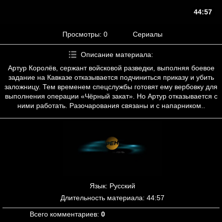
44:57
Просмотры
: 0
Сериалы
Описание материала
:
Артур Королёв, сержант войсковой разведки, выполняя боевое
задание на Кавказе отказывается подчиниться приказу и убить
заложницу. Тем временем спецслужбы готовят ему вербовку для
выполнения операции «Чёрный закат». Но Артур отказывается с
ними работать. Разочарования связаны и с напарником..
Язык
: Русский
Длительность материала
: 44:57
Всего комментариев
:
0