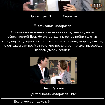
4:54
Просмотры
: 0
Сериалы
Описание материала
:
Сплоченность коллектива — важная задача и одна из
обязанностей Евы. Но в этом деле главное найти золотую
середину, ведь одно весело, но слишком дорого, второе дешево,
но слишком скучно. А от того, что предлагает начальник вообще
волосы дыбом встают!
Язык
: Русский
Длительность материала
: 4:54
Всего комментариев
:
0