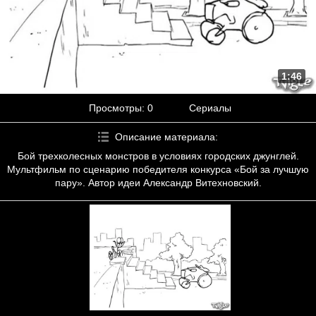
1:46
Просмотры
: 0
Сериалы
Описание материала
:
Бой трехколесных монстров в условиях городских джунглей.
Мультфильм по сценарию победителя конкурса «Бой за лучшую
пару». Автор идеи Александр Витехновский.