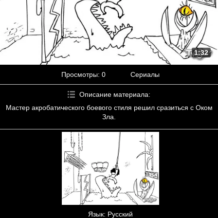
1:32
Просмотры
: 0
Сериалы
Описание материала
:
Мастер акробатического боевого стиля решил сразиться с Оком
Зла.
Язык
: Русский