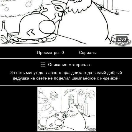
1:63
Просмотры
: 0
Сериалы
Описание материала
:
За пять минут до главного праздника года самый добрый
дедушка на свете не поделил шампанское с индейкой.