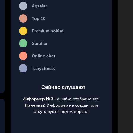
Agzalar
Top 10
Premium bölümi
Suratlar
Online chat
Tanyshmak
Сейчас слушают
Информер №3
- ошибка отображения!
Причины:
Информер не создан, или
отсутствует в нем материал