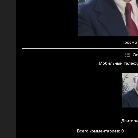
Просмо
Оп
Мобильный телефон
Длитель
Всего комментариев
:
0