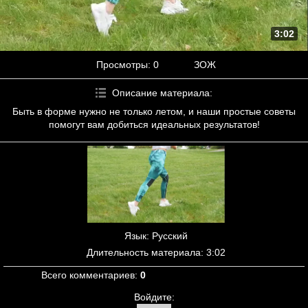
3:02
Просмотры
: 0
ЗОЖ
Описание материала
:
Быть в форме нужно не только летом, и наши простые советы
помогут вам добиться идеальных результатов!
Язык
: Русский
Длительность материала
: 3:02
Всего комментариев
:
0
Войдите: