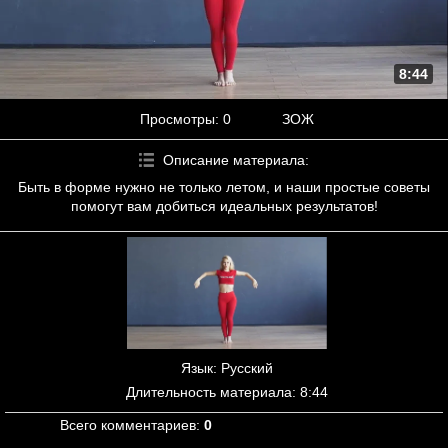
8:44
Просмотры
: 0
ЗОЖ
Описание материала
:
Быть в форме нужно не только летом, и наши простые советы
помогут вам добиться идеальных результатов!
Язык
: Русский
Длительность материала
: 8:44
Всего комментариев
:
0