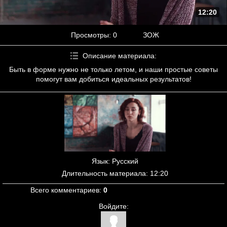
12:20
Просмотры
: 0
ЗОЖ
Описание материала
:
Быть в форме нужно не только летом, и наши простые советы
помогут вам добиться идеальных результатов!
Язык
: Русский
Длительность материала
: 12:20
Всего комментариев
:
0
Войдите: