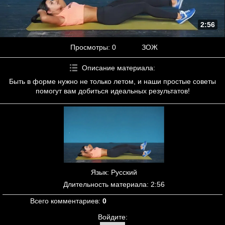
2:56
Просмотры
: 0
ЗОЖ
Описание материала
:
Быть в форме нужно не только летом, и наши простые советы
помогут вам добиться идеальных результатов!
Язык
: Русский
Длительность материала
: 2:56
Всего комментариев
:
0
Войдите: