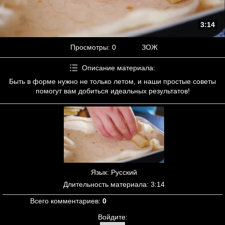
3:14
Просмотры
: 0
ЗОЖ
Описание материала
:
Быть в форме нужно не только летом, и наши простые советы
помогут вам добиться идеальных результатов!
Язык
: Русский
Длительность материала
: 3:14
Всего комментариев
:
0
Войдите: