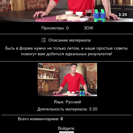
3:20
Просмотры
: 0
ЗОЖ
Описание материала
:
Быть в форме нужно не только летом, и наши простые советы
помогут вам добиться идеальных результатов!
Язык
: Русский
Длительность материала
: 3:20
Всего комментариев
:
0
Войдите: