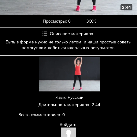
2:44
Просмотры
: 0
ЗОЖ
Описание материала
:
Быть в форме нужно не только летом, и наши простые советы
помогут вам добиться идеальных результатов!
Язык
: Русский
Длительность материала
: 2:44
Всего комментариев
:
0
Войдите: