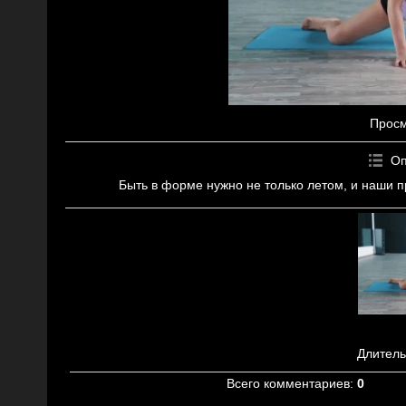
Прос
Оп
Быть в форме нужно не только летом, и наши п
Длитель
Всего комментариев
:
0