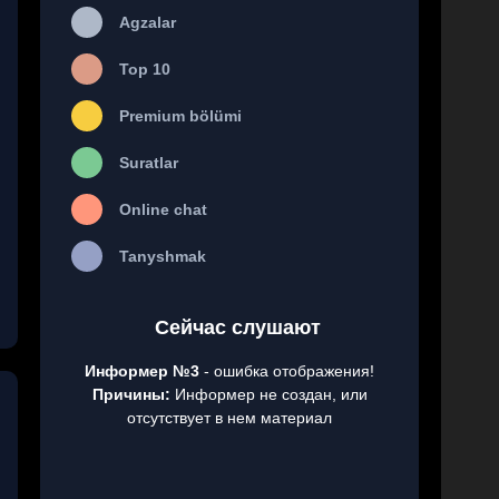
Agzalar
Top 10
Premium bölümi
Suratlar
Online chat
Tanyshmak
Сейчас слушают
Информер №3
- ошибка отображения!
Причины:
Информер не создан, или
отсутствует в нем материал