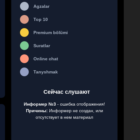
Agzalar
Top 10
Premium bölümi
Suratlar
Online chat
Tanyshmak
Сейчас слушают
Информер №3
- ошибка отображения!
Причины:
Информер не создан, или
отсутствует в нем материал