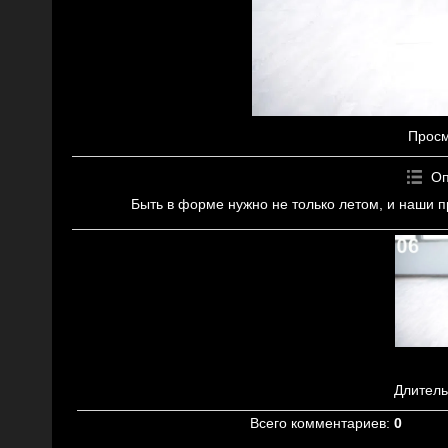
Прос
Оп
Быть в форме нужно не только летом, и наши п
Длитель
Всего комментариев
:
0