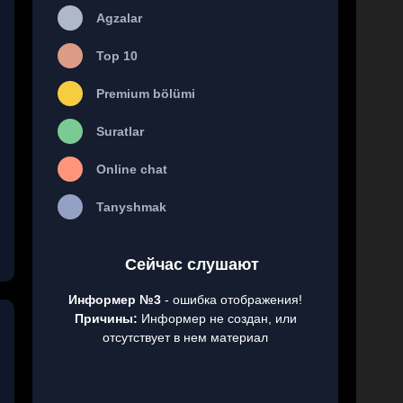
Agzalar
Top 10
Premium bölümi
Suratlar
Online chat
Tanyshmak
Сейчас слушают
Информер №3
- ошибка отображения!
Причины:
Информер не создан, или
отсутствует в нем материал