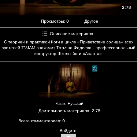
2:78
Просмотры
: 0
Другое
Описание материала
:
С теорией и практикой йоги в цикле «Приветствие солнца» всех
зрителей TVJAM знакомит Татьяна Фадеева - профессиональный
инструктор Школы йоги «Ананта».
Язык
: Русский
Длительность материала
: 2:78
Всего комментариев
:
0
Войдите: