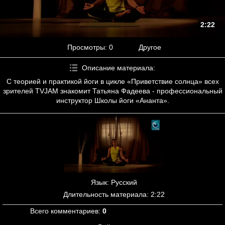
2:22
Просмотры
: 0
Другое
Описание материала
:
С теорией и практикой йоги в цикле «Приветствие солнца» всех
зрителей TVJAM знакомит Татьяна Фадеева - профессиональный
инструктор Школы йоги «Ананта».
Язык
: Русский
Длительность материала
: 2:22
Всего комментариев
:
0