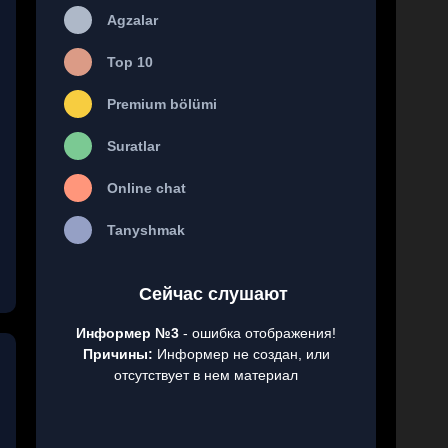
Agzalar
Top 10
Premium bölümi
Suratlar
Online chat
Tanyshmak
Сейчас слушают
Информер №3
- ошибка отображения!
Причины:
Информер не создан, или
отсутствует в нем материал