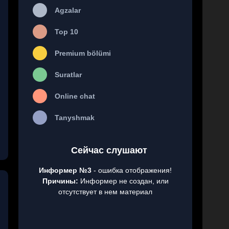
Agzalar
Top 10
Premium bölümi
Suratlar
Online chat
Tanyshmak
Сейчас слушают
Информер №3
- ошибка отображения!
Причины:
Информер не создан, или
отсутствует в нем материал